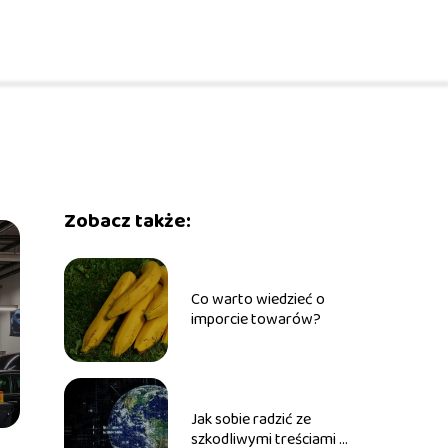
Zobacz także:
Co warto wiedzieć o
imporcie towarów?
Jak sobie radzić ze
szkodliwymi treściami w