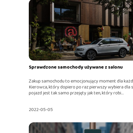
Sprawdzone samochody używane z salonu
Zakup samochodu to emocjonujący moment dla każd
Kierowca, który dopiero po raz pierwszy wybiera dla s
pojazd jest tak samo przejęty jak ten, który robi...
2022-05-05