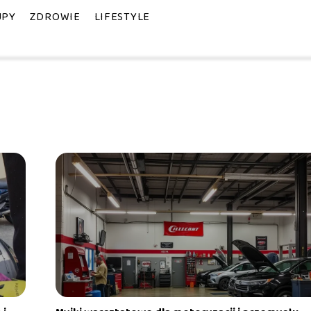
UPY
ZDROWIE
LIFESTYLE