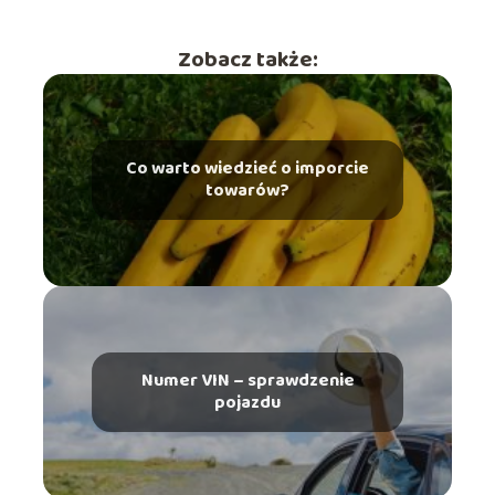
Zobacz także:
Co warto wiedzieć o imporcie
towarów?
Numer VIN – sprawdzenie
pojazdu