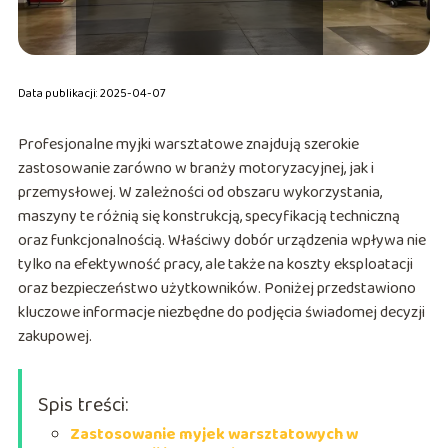
Data publikacji: 2025-04-07
Profesjonalne myjki warsztatowe znajdują szerokie
zastosowanie zarówno w branży motoryzacyjnej, jak i
przemysłowej. W zależności od obszaru wykorzystania,
maszyny te różnią się konstrukcją, specyfikacją techniczną
oraz funkcjonalnością. Właściwy dobór urządzenia wpływa nie
tylko na efektywność pracy, ale także na koszty eksploatacji
oraz bezpieczeństwo użytkowników. Poniżej przedstawiono
kluczowe informacje niezbędne do podjęcia świadomej decyzji
zakupowej.
Spis treści:
Zastosowanie myjek warsztatowych w