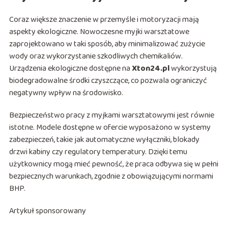
Coraz większe znaczenie w przemyśle i motoryzacji mają
aspekty ekologiczne. Nowoczesne myjki warsztatowe
zaprojektowano w taki sposób, aby minimalizować zużycie
wody oraz wykorzystanie szkodliwych chemikaliów.
Urządzenia ekologiczne dostępne na
Xton24.pl
wykorzystują
biodegradowalne środki czyszczące, co pozwala ograniczyć
negatywny wpływ na środowisko.
Bezpieczeństwo pracy z myjkami warsztatowymi jest równie
istotne. Modele dostępne w ofercie wyposażono w systemy
zabezpieczeń, takie jak automatyczne wyłączniki, blokady
drzwi kabiny czy regulatory temperatury. Dzięki temu
użytkownicy mogą mieć pewność, że praca odbywa się w pełni
bezpiecznych warunkach, zgodnie z obowiązującymi normami
BHP.
Artykuł sponsorowany