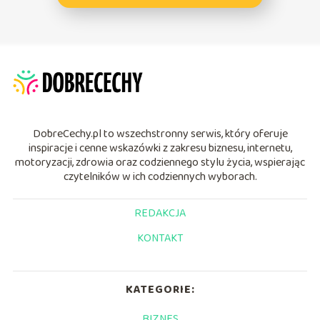
DobreCechy.pl to wszechstronny serwis, który oferuje
inspiracje i cenne wskazówki z zakresu biznesu, internetu,
motoryzacji, zdrowia oraz codziennego stylu życia, wspierając
czytelników w ich codziennych wyborach.
REDAKCJA
KONTAKT
KATEGORIE:
BIZNES