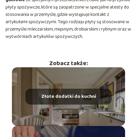
płyty spożywcze, które są zaopatrzone w specjalne atesty do
stosowania w przemyśle, gdzie występuje kontakt z
artykułami spożywczymi. Tego rodzaju płyty są stosowane w
przemyśle mleczarskim, mięsnym, drobiarskim i rybnym oraz w
wytwórniach artykułów spożywczych.
Zobacz także:
Złote dodatki do kuchni