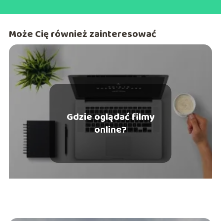
Może Cię również zainteresować
Gdzie oglądać filmy
online?