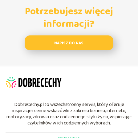
Potrzebujesz więcej
informacji?
NAPISZ DO NAS
DobreCechy.pl to wszechstronny serwis, który oferuje
inspiracje i cenne wskazówki z zakresu biznesu, internetu,
motoryzacji, zdrowia oraz codziennego stylu życia, wspierając
czytelników w ich codziennych wyborach.