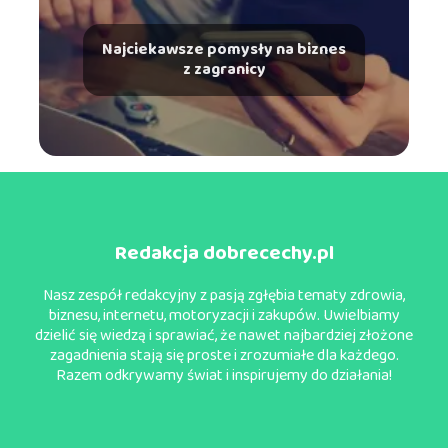
Najciekawsze pomysły na biznes
z zagranicy
Redakcja dobrecechy.pl
Nasz zespół redakcyjny z pasją zgłębia tematy zdrowia,
biznesu, internetu, motoryzacji i zakupów. Uwielbiamy
dzielić się wiedzą i sprawiać, że nawet najbardziej złożone
zagadnienia stają się proste i zrozumiałe dla każdego.
Razem odkrywamy świat i inspirujemy do działania!