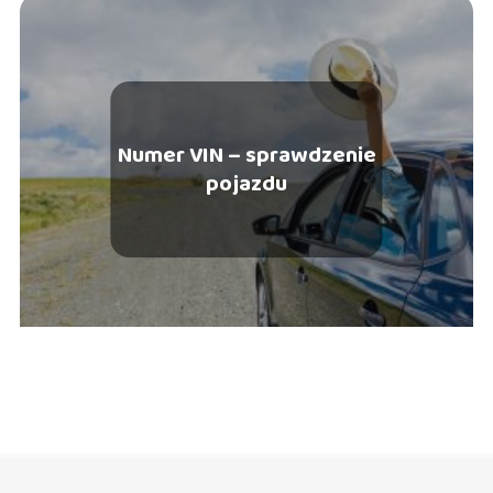
Numer VIN – sprawdzenie
pojazdu