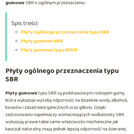
gumowe
SBR o ogólnym przeznaczeniu.
Spis treści:
Płyty ogólnego przeznaczenia typu SBR
Płyty gumowe NBR
Płyty gumowe typu EPDM
Płyty ogólnego przeznaczenia typu
SBR
Płyty gumowe
typu SBR są podstawowym rodzajem gumy,
która wykazuje wysoką odporność na działanie wody, alkoholi,
kwasów i zasad nieorganicznych oraz glikolu. Dzięki
zastosowaniu napełniaczy wzmacniających wulkanizaty SBR
wykazują prawie takie same właściwości mechaniczne jak
kauczuk naturalny, mają jednak lepszą odporność na ścieranie,