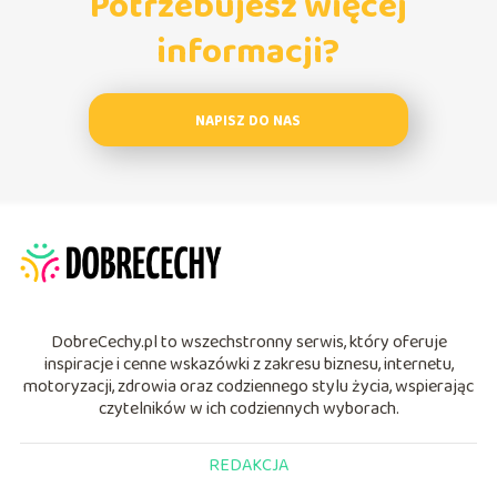
Potrzebujesz więcej
informacji?
NAPISZ DO NAS
DobreCechy.pl to wszechstronny serwis, który oferuje
inspiracje i cenne wskazówki z zakresu biznesu, internetu,
motoryzacji, zdrowia oraz codziennego stylu życia, wspierając
czytelników w ich codziennych wyborach.
REDAKCJA