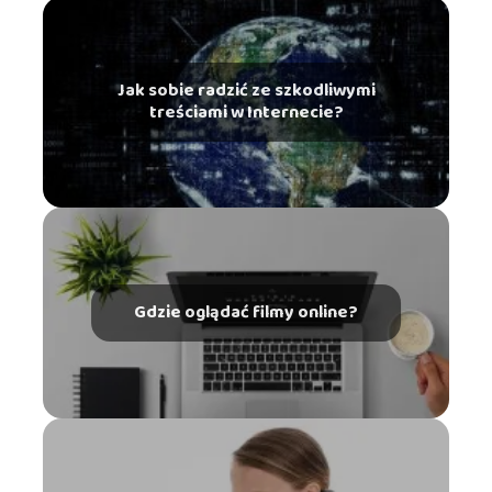
Jak sobie radzić ze szkodliwymi
treściami w Internecie?
Gdzie oglądać filmy online?