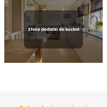
Złote dodatki do kuchni