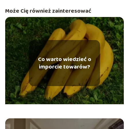
Może Cię również zainteresować
Co warto wiedzieć o
imporcie towarów?