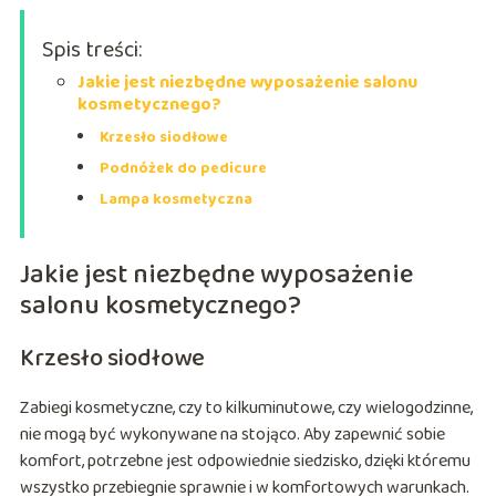
Spis treści:
Jakie jest niezbędne wyposażenie salonu
kosmetycznego?
Krzesło siodłowe
Podnóżek do pedicure
Lampa kosmetyczna
Jakie jest niezbędne wyposażenie
salonu kosmetycznego?
Krzesło siodłowe
Zabiegi kosmetyczne, czy to kilkuminutowe, czy wielogodzinne,
nie mogą być wykonywane na stojąco. Aby zapewnić sobie
komfort, potrzebne jest odpowiednie siedzisko, dzięki któremu
wszystko przebiegnie sprawnie i w komfortowych warunkach.