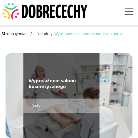
Strona główna
/
Lifestyle
/
Wyposażenie salonu kosmetycznego
Wyposażenie salonu
kosmetycznego
Lifestyle