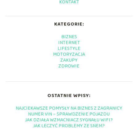
KONTAKT
KATEGORIE:
BIZNES
INTERNET
LIFESTYLE
MOTORYZACJA
ZAKUPY
ZDROWIE
OSTATNIE WPISY:
NAJCIEKAWSZE POMYSŁY NA BIZNES Z ZAGRANICY
NUMER VIN – SPRAWDZENIE POJAZDU
JAK DZIAŁA WZMACNIACZ SYGNAŁU WIFI?
JAK LECZYĆ PROBLEMY ZE SNEM?