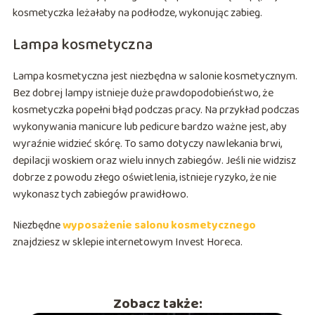
kosmetyczka leżałaby na podłodze, wykonując zabieg.
Lampa kosmetyczna
Lampa kosmetyczna jest niezbędna w salonie kosmetycznym.
Bez dobrej lampy istnieje duże prawdopodobieństwo, że
kosmetyczka popełni błąd podczas pracy. Na przykład podczas
wykonywania manicure lub pedicure bardzo ważne jest, aby
wyraźnie widzieć skórę. To samo dotyczy nawlekania brwi,
depilacji woskiem oraz wielu innych zabiegów. Jeśli nie widzisz
dobrze z powodu złego oświetlenia, istnieje ryzyko, że nie
wykonasz tych zabiegów prawidłowo.
Niezbędne
wyposażenie salonu kosmetycznego
znajdziesz w sklepie internetowym Invest Horeca.
Zobacz także: