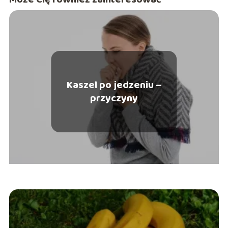
Kaszel po jedzeniu –
przyczyny