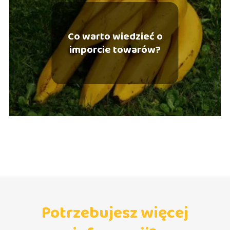
Co warto wiedzieć o
imporcie towarów?
Potrzebujesz więcej