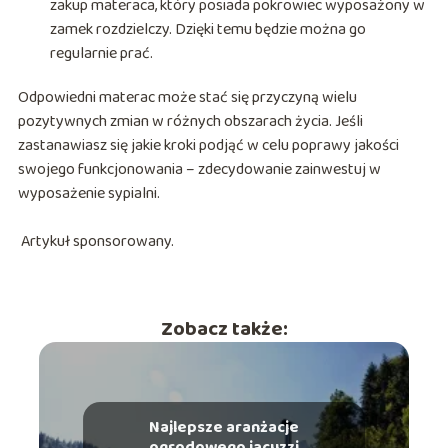
zakup materaca, który posiada pokrowiec wyposażony w
zamek rozdzielczy. Dzięki temu będzie można go
regularnie prać.
Odpowiedni materac może stać się przyczyną wielu
pozytywnych zmian w różnych obszarach życia. Jeśli
zastanawiasz się jakie kroki podjąć w celu poprawy jakości
swojego funkcjonowania – zdecydowanie zainwestuj w
wyposażenie sypialni.
Artykuł sponsorowany.
Zobacz także:
Najlepsze aranżacje
ogrodowego jacuzzi