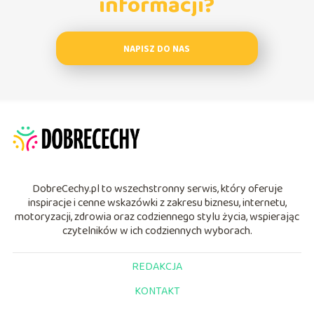
informacji?
NAPISZ DO NAS
DobreCechy.pl to wszechstronny serwis, który oferuje
inspiracje i cenne wskazówki z zakresu biznesu, internetu,
motoryzacji, zdrowia oraz codziennego stylu życia, wspierając
czytelników w ich codziennych wyborach.
REDAKCJA
KONTAKT