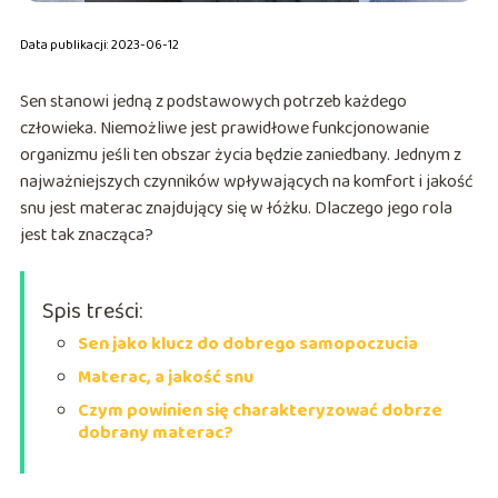
Data publikacji: 2023-06-12
Sen stanowi jedną z podstawowych potrzeb każdego
człowieka. Niemożliwe jest prawidłowe funkcjonowanie
organizmu jeśli ten obszar życia będzie zaniedbany. Jednym z
najważniejszych czynników wpływających na komfort i jakość
snu jest materac znajdujący się w łóżku. Dlaczego jego rola
jest tak znacząca?
Spis treści:
Sen jako klucz do dobrego samopoczucia
Materac, a jakość snu
Czym powinien się charakteryzować dobrze
dobrany materac?