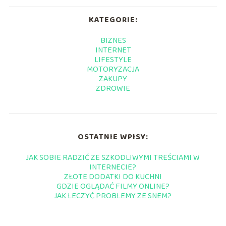
KATEGORIE:
BIZNES
INTERNET
LIFESTYLE
MOTORYZACJA
ZAKUPY
ZDROWIE
OSTATNIE WPISY:
JAK SOBIE RADZIĆ ZE SZKODLIWYMI TREŚCIAMI W
INTERNECIE?
ZŁOTE DODATKI DO KUCHNI
GDZIE OGLĄDAĆ FILMY ONLINE?
JAK LECZYĆ PROBLEMY ZE SNEM?