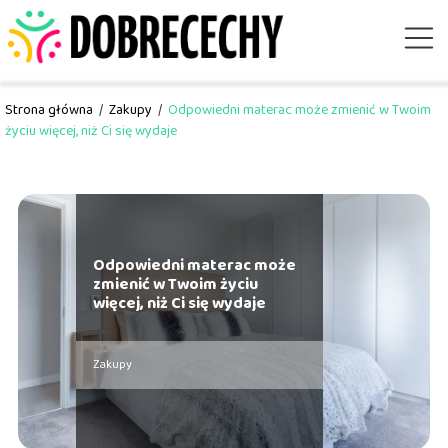
Strona główna
/
Zakupy
/
Odpowiedni materac może zmienić w Twoim
życiu więcej, niż Ci się wydaje
Odpowiedni materac może
zmienić w Twoim życiu
więcej, niż Ci się wydaje
Zakupy